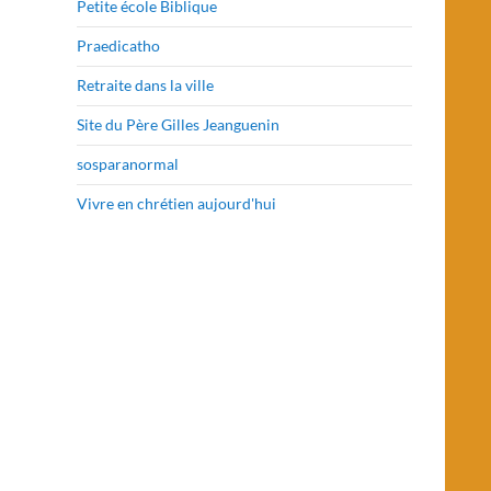
Petite école Biblique
Praedicatho
Retraite dans la ville
Site du Père Gilles Jeanguenin
sosparanormal
Vivre en chrétien aujourd'hui