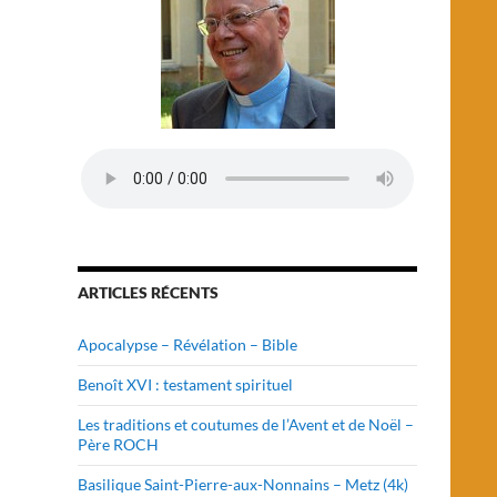
ARTICLES RÉCENTS
Apocalypse – Révélation – Bible
Benoît XVI : testament spirituel
Les traditions et coutumes de l’Avent et de Noël –
Père ROCH
Basilique Saint-Pierre-aux-Nonnains – Metz (4k)