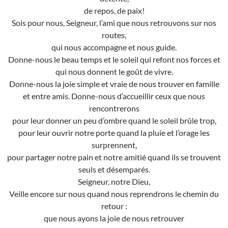
de repos, de paix!
Sois pour nous, Seigneur, l’ami que nous retrouvons sur nos
routes,
qui nous accompagne et nous guide.
Donne-nous le beau temps et le soleil qui refont nos forces et
qui nous donnent le goût de vivre.
Donne-nous la joie simple et vraie de nous trouver en famille
et entre amis. Donne-nous d’accueillir ceux que nous
rencontrerons
pour leur donner un peu d’ombre quand le soleil brûle trop,
pour leur ouvrir notre porte quand la pluie et l’orage les
surprennent,
pour partager notre pain et notre amitié quand ils se trouvent
seuls et désemparés.
Seigneur, notre Dieu,
Veille encore sur nous quand nous reprendrons le chemin du
retour :
que nous ayons la joie de nous retrouver