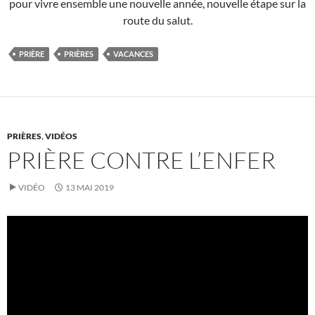
pour vivre ensemble une nouvelle année, nouvelle étape sur la
route du salut.
PRIÈRE
PRIÈRES
VACANCES
PRIÈRES
,
VIDÉOS
PRIÈRE CONTRE L’ENFER
VIDÉO
13 MAI 2019