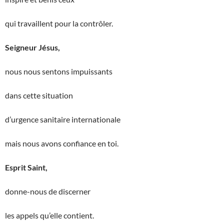
qui travaillent pour la contrôler.
Seigneur Jésus,
nous nous sentons impuissants
dans cette situation
d’urgence sanitaire internationale
mais nous avons confiance en toi.
Esprit Saint,
donne-nous de discerner
les appels qu’elle contient.