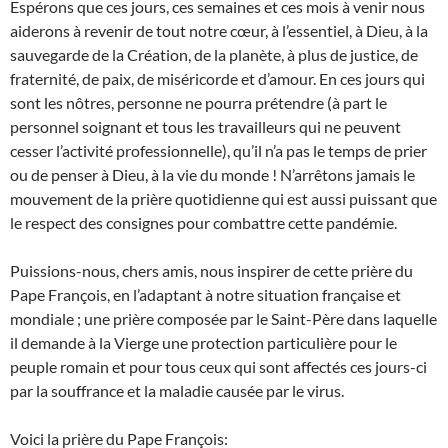
Espérons que ces jours, ces semaines et ces mois à venir nous
aiderons à revenir de tout notre cœur, à l’essentiel, à Dieu, à la
sauvegarde de la Création, de la planète, à plus de justice, de
fraternité, de paix, de miséricorde et d’amour. En ces jours qui
sont les nôtres, personne ne pourra prétendre (à part le
personnel soignant et tous les travailleurs qui ne peuvent
cesser l’activité professionnelle), qu’il n’a pas le temps de prier
ou de penser à Dieu, à la vie du monde ! N’arrêtons jamais le
mouvement de la prière quotidienne qui est aussi puissant que
le respect des consignes pour combattre cette pandémie.
Puissions-nous, chers amis, nous inspirer de cette prière du
Pape François, en l’adaptant à notre situation française et
mondiale ; une prière composée par le Saint-Père dans laquelle
il demande à la Vierge une protection particulière pour le
peuple romain et pour tous ceux qui sont affectés ces jours-ci
par la souffrance et la maladie causée par le virus.
Voici la prière du Pape François: