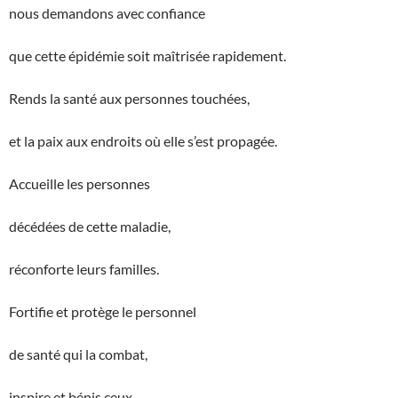
nous demandons avec confiance
que cette épidémie soit maîtrisée rapidement.
Rends la santé aux personnes touchées,
et la paix aux endroits où elle s’est propagée.
Accueille les personnes
décédées de cette maladie,
réconforte leurs familles.
Fortifie et protège le personnel
de santé qui la combat,
inspire et bénis ceux