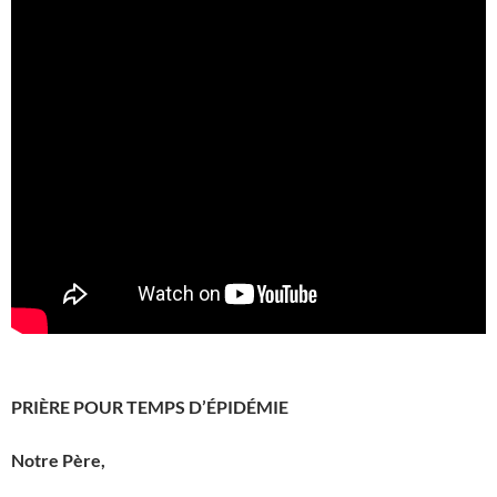
PRIÈRE POUR TEMPS D’ÉPIDÉMIE
Notre Père,