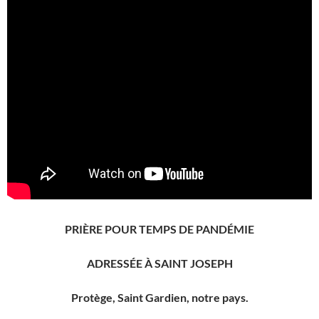
PRIÈRE POUR TEMPS DE PANDÉMIE
ADRESSÉE À SAINT JOSEPH
Protège, Saint Gardien, notre pays.