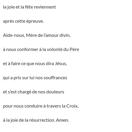
la joie et la fête reviennent
après cette épreuve.
Aide-nous, Mère de l’amour divin,
à nous conformer à la volonté du Père
et à faire ce que nous dira Jésus,
qui a pris sur lui nos souffrances
et s’est chargé de nos douleurs
pour nous conduire à travers la Croix,
à la joie de la résurrection. Amen.