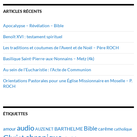
ARTICLES RÉCENTS
Apocalypse – Révélation – Bible
Benoît XVI : testament spirituel
Les traditions et coutumes de l’Avent et de Noël – Père ROCH
Basilique Saint-Pierre-aux-Nonnains – Metz (4k)
Au sein de l’Eucharistie : l’Acte de Communion
Orientations Pastorales pour une Église Missionnaire en Moselle – P.
ROCH
ÉTIQUETTES
audio
Bible
BARTHELME
amour
carême
AUZENET
catholique