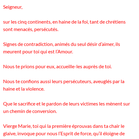
Seigneur,
sur les cinq continents, en haine de la foi, tant de chrétiens
sont menacés, persécutés.
Signes de contradiction, animés du seul désir d’aimer, ils
meurent pour toi qui est l’Amour.
Nous te prions pour eux, accueille-les auprès de toi.
Nous te confions aussi leurs persécuteurs, aveuglés par la
haine et la violence.
Que le sacrifice et le pardon de leurs victimes les mènent sur
un chemin de conversion.
Vierge Marie, toi qui la première éprouvas dans ta chair le
glaive, invoque pour nous l’Esprit de force, qu’il éloigne de