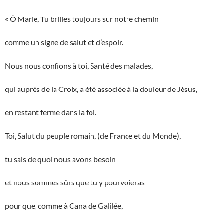
« Ô Marie, Tu brilles toujours sur notre chemin
comme un signe de salut et d’espoir.
Nous nous confions à toi, Santé des malades,
qui auprès de la Croix, a été associée à la douleur de Jésus,
en restant ferme dans la foi.
Toi, Salut du peuple romain, (de France et du Monde),
tu sais de quoi nous avons besoin
et nous sommes sûrs que tu y pourvoieras
pour que, comme à Cana de Galilée,