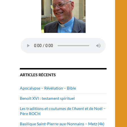
ARTICLES RÉCENTS
Apocalypse – Révélation – Bible
Benoît XVI : testament spirituel
Les traditions et coutumes de l’Avent et de Noël –
Père ROCH
Basilique Saint-Pierre-aux-Nonnains – Metz (4k)