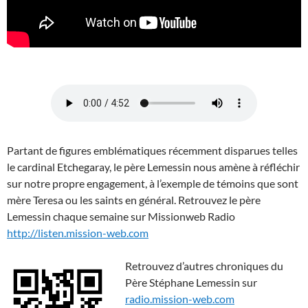
Partant de figures emblématiques récemment disparues telles
le cardinal Etchegaray, le père Lemessin nous amène à réfléchir
sur notre propre engagement, à l’exemple de témoins que sont
mère Teresa ou les saints en général. Retrouvez le père
Lemessin chaque semaine sur Missionweb Radio
http://listen.mission-web.com
Retrouvez d’autres chroniques du
Père Stéphane Lemessin sur
radio.mission-web.com