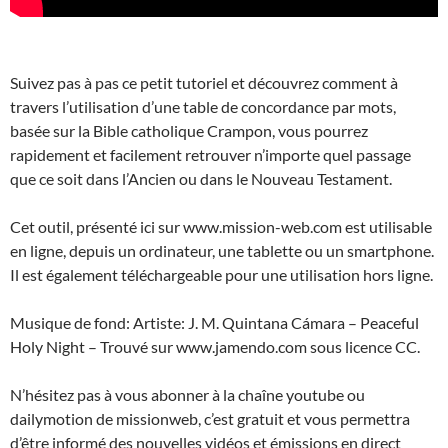
Suivez pas à pas ce petit tutoriel et découvrez comment à
travers l’utilisation d’une table de concordance par mots,
basée sur la Bible catholique Crampon, vous pourrez
rapidement et facilement retrouver n’importe quel passage
que ce soit dans l’Ancien ou dans le Nouveau Testament.
Cet outil, présenté ici sur www.mission-web.com est utilisable
en ligne, depuis un ordinateur, une tablette ou un smartphone.
Il est également téléchargeable pour une utilisation hors ligne.
Musique de fond: Artiste: J. M. Quintana Cámara – Peaceful
Holy Night – Trouvé sur www.jamendo.com sous licence CC.
N’hésitez pas à vous abonner à la chaîne youtube ou
dailymotion de missionweb, c’est gratuit et vous permettra
d’être informé des nouvelles vidéos et émissions en direct