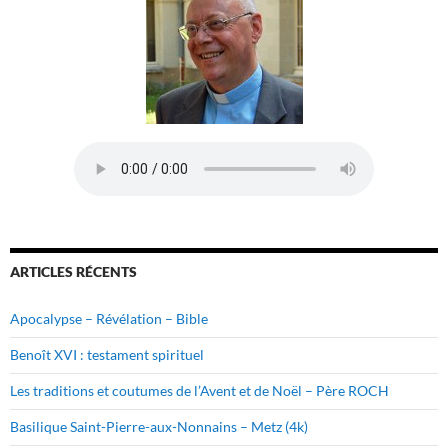
ARTICLES RÉCENTS
Apocalypse – Révélation – Bible
Benoît XVI : testament spirituel
Les traditions et coutumes de l’Avent et de Noël – Père ROCH
Basilique Saint-Pierre-aux-Nonnains – Metz (4k)