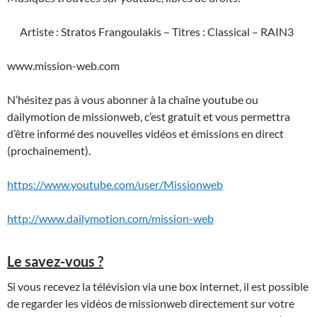
Artiste : Stratos Frangoulakis – Titres : Classical – RAIN3
www.mission-web.com
N’hésitez pas à vous abonner à la chaîne youtube ou
dailymotion de missionweb, c’est gratuit et vous permettra
d’être informé des nouvelles vidéos et émissions en direct
(prochainement).
https://www.youtube.com/user/Missionweb
http://www.dailymotion.com/mission-web
Le savez-vous ?
Si vous recevez la télévision via une box internet, il est possible
de regarder les vidéos de missionweb directement sur votre