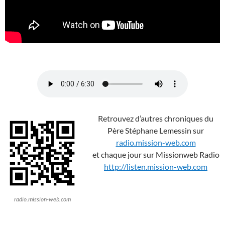
Retrouvez d’autres chroniques du
Père Stéphane Lemessin sur
radio.mission-web.com
et chaque jour sur Missionweb Radio
http://listen.mission-web.com
radio.mission-web.com