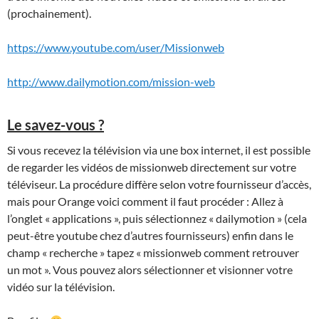
(prochainement).
https://www.youtube.com/user/Missionweb
http://www.dailymotion.com/mission-web
Le savez-vous ?
Si vous recevez la télévision via une box internet, il est possible
de regarder les vidéos de missionweb directement sur votre
téléviseur. La procédure diffère selon votre fournisseur d’accès,
mais pour Orange voici comment il faut procéder : Allez à
l’onglet « applications », puis sélectionnez « dailymotion » (cela
peut-être youtube chez d’autres fournisseurs) enfin dans le
champ « recherche » tapez « missionweb comment retrouver
un mot ». Vous pouvez alors sélectionner et visionner votre
vidéo sur la télévision.