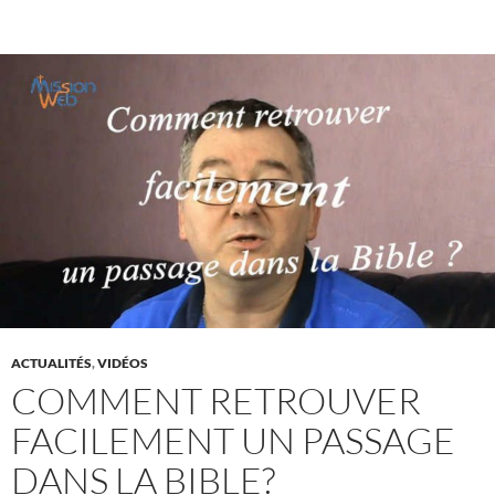
ACTUALITÉS
,
VIDÉOS
COMMENT RETROUVER
FACILEMENT UN PASSAGE
DANS LA BIBLE?