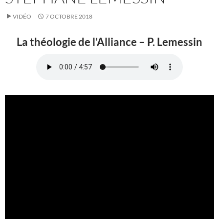
VIDÉO
7 OCTOBRE 2018
La théologie de l’Alliance – P. Lemessin