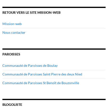
RETOUR VERS LE SITE MISSION-WEB
Mission-web
Nous contacter
PAROISSES
Communauté de Paroisses de Boulay
Communauté de Paroisses Saint Pierre des deux Nied
Communauté de Paroisses St Benoît de Bouzonville
BLOGOLISTE