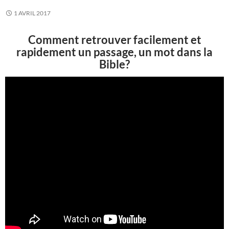
1 AVRIL 2017
Comment retrouver facilement et
rapidement un passage, un mot dans la
Bible?