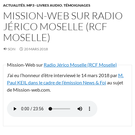
ACTUALITÉS
,
MP3 - LIVRES AUDIO
,
TÉMOIGNAGES
MISSION-WEB SUR RADIO
JÉRICO MOSELLE (RCF
MOSELLE)
SON
20 MARS 2018
Mission-Web sur
Radio Jérico Moselle (RCF Moselle)
J’ai eu l’honneur d’être interviewé le 14 mars 2018 par
M.
Paul KEIL dans le cadre de l’émission News & Foi
au sujet
de Mission-web.com.