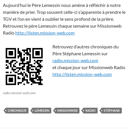
Aujourd’hui le Père Lemessin nous amène à réfléchir à notre
manière de prier. Trop souvent celle-ci s’apparente à prendre le
TGV et l’on en vient à oublier le sens profond de la prière.
Retrouvez le père Lemessin chaque semaine sur Missionweb
Radio
http://listen.mission-web.com
Retrouvez d’autres chroniques du
Père Stéphane Lemessin sur
radio.mission-web.com
et chaque jour sur Missionweb Radio
http://listen.mission-web.com
radio.mission-web.com
CHRONIQUE
LEMESSIN
MISSIONWEB
RADIO
STÉPHANE