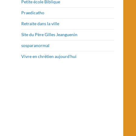
Petite école Biblique
Praedicatho
Retraite dans la ville
Site du Père Gilles Jeanguenin
sosparanormal
Vivre en chrétien aujourd'hui