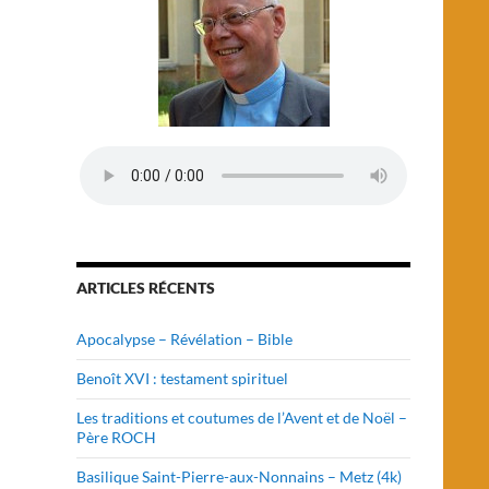
ARTICLES RÉCENTS
Apocalypse – Révélation – Bible
Benoît XVI : testament spirituel
Les traditions et coutumes de l’Avent et de Noël –
Père ROCH
Basilique Saint-Pierre-aux-Nonnains – Metz (4k)