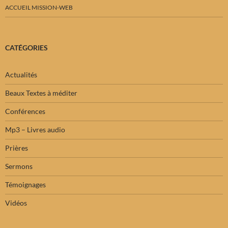
ACCUEIL MISSION-WEB
CATÉGORIES
Actualités
Beaux Textes à méditer
Conférences
Mp3 – Livres audio
Prières
Sermons
Témoignages
Vidéos