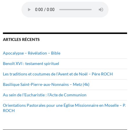
ARTICLES RÉCENTS
Apocalypse – Révélation – Bible
Benoît XVI : testament spirituel
Les traditions et coutumes de l’Avent et de Noël – Père ROCH
Basilique Saint-Pierre-aux-Nonnains – Metz (4k)
Au sein de l’Eucharistie : l’Acte de Communion
Orientations Pastorales pour une Église Missionnaire en Moselle – P.
ROCH