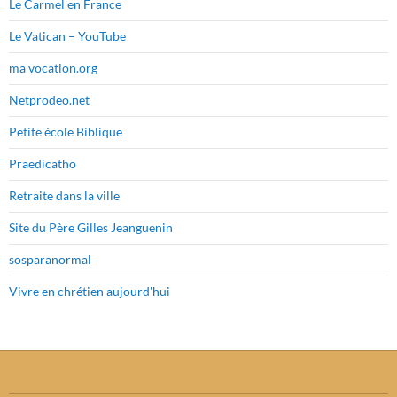
Le Carmel en France
Le Vatican – YouTube
ma vocation.org
Netprodeo.net
Petite école Biblique
Praedicatho
Retraite dans la ville
Site du Père Gilles Jeanguenin
sosparanormal
Vivre en chrétien aujourd'hui