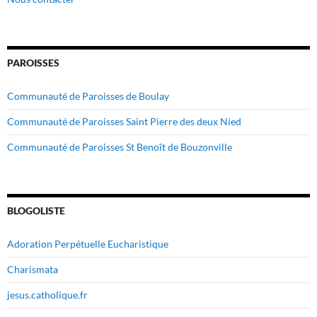
PAROISSES
Communauté de Paroisses de Boulay
Communauté de Paroisses Saint Pierre des deux Nied
Communauté de Paroisses St Benoît de Bouzonville
BLOGOLISTE
Adoration Perpétuelle Eucharistique
Charismata
jesus.catholique.fr