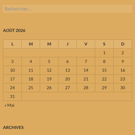
Rechercher :
AOÛT 2026
L
M
M
J
V
S
D
1
2
3
4
5
6
7
8
9
10
11
12
13
14
15
16
17
18
19
20
21
22
23
24
25
26
27
28
29
30
31
« Mai
ARCHIVES