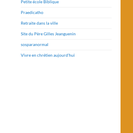
Petite école Biblique
Praedicatho
Retraite dans la ville
Site du Père Gilles Jeanguenin
sosparanormal
Vivre en chrétien aujourd'hui