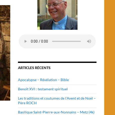
ARTICLES RÉCENTS
Apocalypse – Révélation – Bible
Benoît XVI : testament spirituel
Les traditions et coutumes de l’Avent et de Noël –
Père ROCH
Basilique Saint-Pierre-aux-Nonnains – Metz (4k)