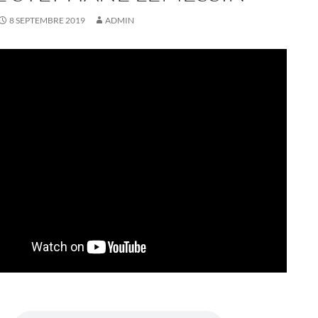
8 SEPTEMBRE 2019
ADMIN