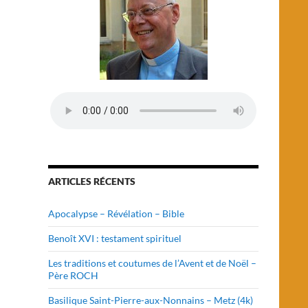
ARTICLES RÉCENTS
Apocalypse – Révélation – Bible
Benoît XVI : testament spirituel
Les traditions et coutumes de l’Avent et de Noël –
Père ROCH
Basilique Saint-Pierre-aux-Nonnains – Metz (4k)