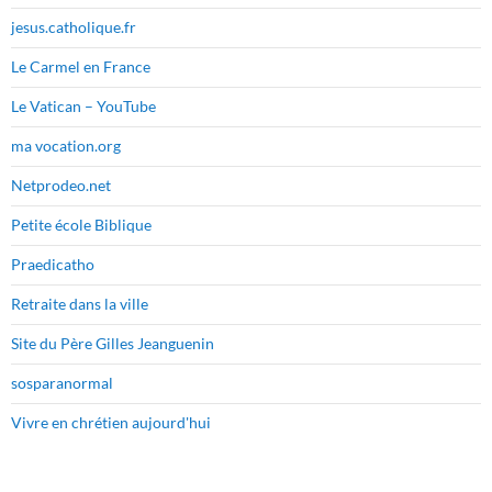
jesus.catholique.fr
Le Carmel en France
Le Vatican – YouTube
ma vocation.org
Netprodeo.net
Petite école Biblique
Praedicatho
Retraite dans la ville
Site du Père Gilles Jeanguenin
sosparanormal
Vivre en chrétien aujourd'hui