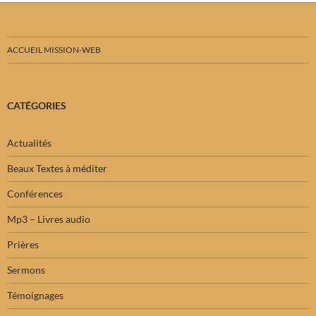
ACCUEIL MISSION-WEB
CATÉGORIES
Actualités
Beaux Textes à méditer
Conférences
Mp3 – Livres audio
Prières
Sermons
Témoignages