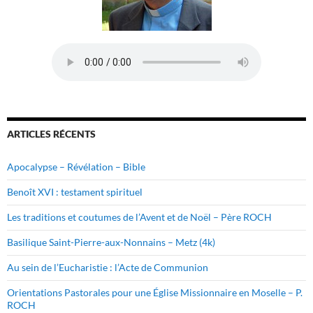
ARTICLES RÉCENTS
Apocalypse – Révélation – Bible
Benoît XVI : testament spirituel
Les traditions et coutumes de l’Avent et de Noël – Père ROCH
Basilique Saint-Pierre-aux-Nonnains – Metz (4k)
Au sein de l’Eucharistie : l’Acte de Communion
Orientations Pastorales pour une Église Missionnaire en Moselle – P.
ROCH