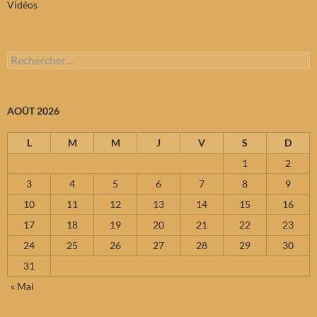
Vidéos
Rechercher :
AOÛT 2026
L
M
M
J
V
S
D
1
2
3
4
5
6
7
8
9
10
11
12
13
14
15
16
17
18
19
20
21
22
23
24
25
26
27
28
29
30
31
« Mai