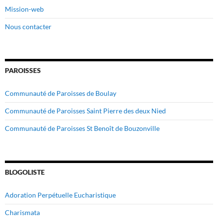
Mission-web
Nous contacter
PAROISSES
Communauté de Paroisses de Boulay
Communauté de Paroisses Saint Pierre des deux Nied
Communauté de Paroisses St Benoît de Bouzonville
BLOGOLISTE
Adoration Perpétuelle Eucharistique
Charismata