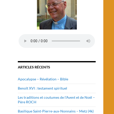
ARTICLES RÉCENTS
Apocalypse – Révélation – Bible
Benoît XVI : testament spirituel
Les traditions et coutumes de l’Avent et de Noël –
Père ROCH
Basilique Saint-Pierre-aux-Nonnains – Metz (4k)