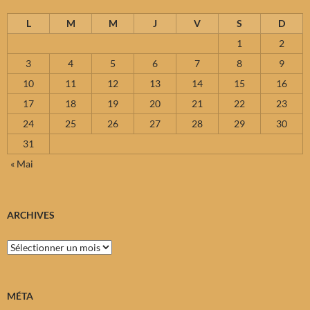
L
M
M
J
V
S
D
1
2
3
4
5
6
7
8
9
10
11
12
13
14
15
16
17
18
19
20
21
22
23
24
25
26
27
28
29
30
31
« Mai
ARCHIVES
Archives
MÉTA