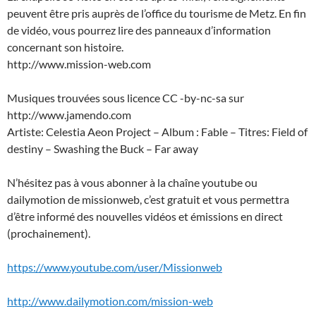
peuvent être pris auprès de l’office du tourisme de Metz. En fin
de vidéo, vous pourrez lire des panneaux d’information
concernant son histoire.
http://www.mission-web.com
Musiques trouvées sous licence CC -by-nc-sa sur
http://www.jamendo.com
Artiste: Celestia Aeon Project – Album : Fable – Titres: Field of
destiny – Swashing the Buck – Far away
N’hésitez pas à vous abonner à la chaîne youtube ou
dailymotion de missionweb, c’est gratuit et vous permettra
d’être informé des nouvelles vidéos et émissions en direct
(prochainement).
https://www.youtube.com/user/Missionweb
http://www.dailymotion.com/mission-web