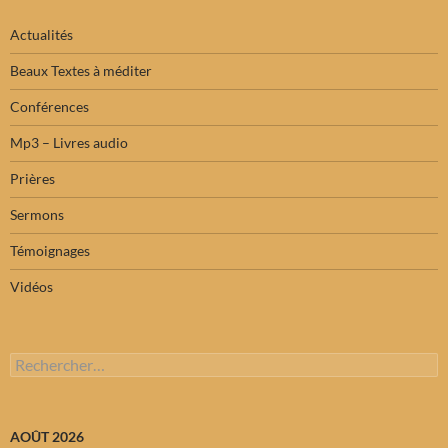
Actualités
Beaux Textes à méditer
Conférences
Mp3 – Livres audio
Prières
Sermons
Témoignages
Vidéos
Rechercher :
AOÛT 2026