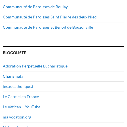
Communauté de Paroisses de Boulay
Communauté de Paroisses Saint Pierre des deux Nied
Communauté de Paroisses St Benoît de Bouzonville
BLOGOLISTE
Adoration Perpétuelle Eucharistique
Charismata
jesus.catholique.fr
Le Carmel en France
Le Vatican – YouTube
ma vocation.org