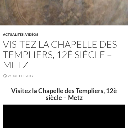
ACTUALITÉS
,
VIDÉOS
VISITEZ LA CHAPELLE DES
TEMPLIERS, 12È SIÈCLE –
METZ
21 JUILLET 2017
Visitez la Chapelle des Templiers, 12è
siècle – Metz