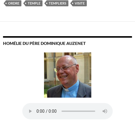
ORDRE
TEMPLE
TEMPLIERS
VISITE
HOMÉLIE DU PÈRE DOMINIQUE AUZENET