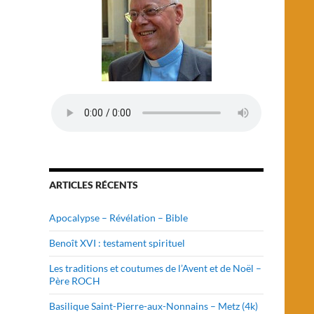
ARTICLES RÉCENTS
Apocalypse – Révélation – Bible
Benoît XVI : testament spirituel
Les traditions et coutumes de l’Avent et de Noël –
Père ROCH
Basilique Saint-Pierre-aux-Nonnains – Metz (4k)