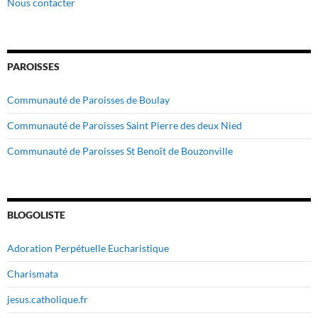
Nous contacter
PAROISSES
Communauté de Paroisses de Boulay
Communauté de Paroisses Saint Pierre des deux Nied
Communauté de Paroisses St Benoît de Bouzonville
BLOGOLISTE
Adoration Perpétuelle Eucharistique
Charismata
jesus.catholique.fr