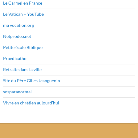
Le Carmel en France
Le Vatican – YouTube
ma vocation.org
Netprodeo.net
Petite école Biblique
Praedicatho
Retraite dans la ville
Site du Père Gilles Jeanguenin
sosparanormal
Vivre en chrétien aujourd'hui