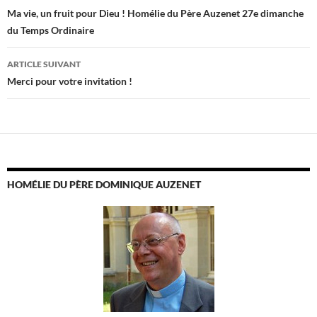
des
Ma vie, un fruit pour Dieu ! Homélie du Père Auzenet 27e dimanche
du Temps Ordinaire
articles
ARTICLE SUIVANT
Merci pour votre invitation !
HOMÉLIE DU PÈRE DOMINIQUE AUZENET