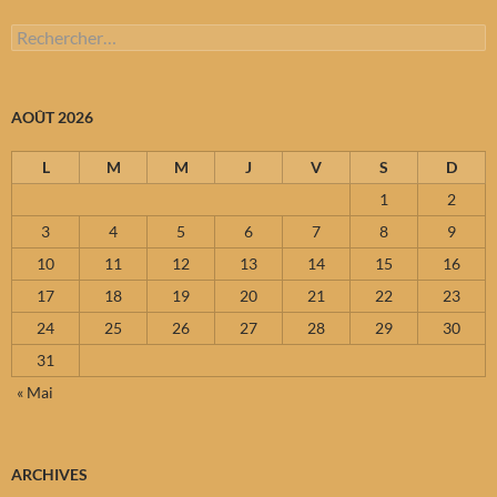
Rechercher :
AOÛT 2026
L
M
M
J
V
S
D
1
2
3
4
5
6
7
8
9
10
11
12
13
14
15
16
17
18
19
20
21
22
23
24
25
26
27
28
29
30
31
« Mai
ARCHIVES