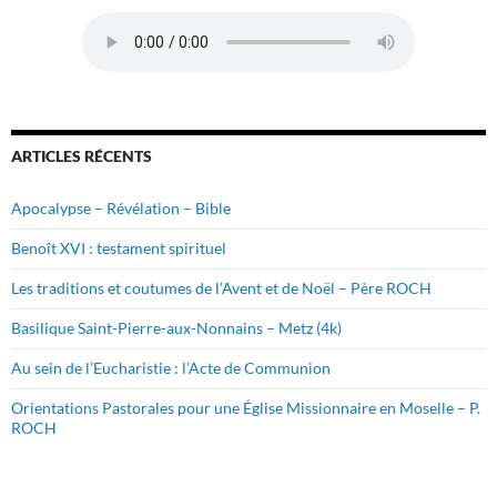
ARTICLES RÉCENTS
Apocalypse – Révélation – Bible
Benoît XVI : testament spirituel
Les traditions et coutumes de l’Avent et de Noël – Père ROCH
Basilique Saint-Pierre-aux-Nonnains – Metz (4k)
Au sein de l’Eucharistie : l’Acte de Communion
Orientations Pastorales pour une Église Missionnaire en Moselle – P.
ROCH