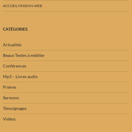
ACCUEIL MISSION-WEB
CATÉGORIES
Actualités
Beaux Textes à méditer
Conférences
Mp3 – Livres audio
Prières
Sermons
Témoignages
Vidéos