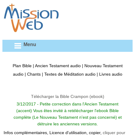
Menu
Plan Bible
|
Ancien Testament audio
|
Nouveau Testament
audio
|
Chants
|
Textes de Méditation audio
|
Livres audio
Télécharger la Bible Crampon (ebook)
3/12/2017 - Petite correction dans l'Ancien Testament
(accent) Vous êtes invité à retélécharger l'ebook Bible
complète (Le Nouveau Testament n'est pas concerné) et
détruire les anciennes versions.
Infos complémentaires, Licence d'utilisation, copier,
cliquer pour