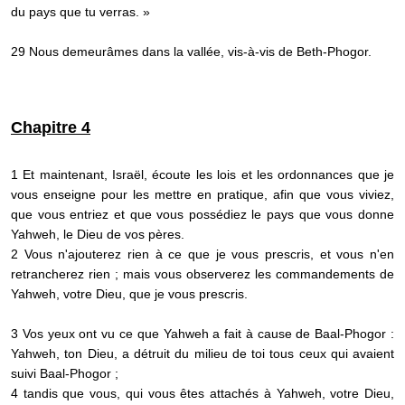
du pays que tu verras. »
29 Nous demeurâmes dans la vallée, vis-à-vis de Beth-Phogor.
Chapitre 4
1 Et maintenant, Israël, écoute les lois et les ordonnances que je
vous enseigne pour les mettre en pratique, afin que vous viviez,
que vous entriez et que vous possédiez le pays que vous donne
Yahweh, le Dieu de vos pères.
2 Vous n'ajouterez rien à ce que je vous prescris, et vous n'en
retrancherez rien ; mais vous observerez les commandements de
Yahweh, votre Dieu, que je vous prescris.
3 Vos yeux ont vu ce que Yahweh a fait à cause de Baal-Phogor :
Yahweh, ton Dieu, a détruit du milieu de toi tous ceux qui avaient
suivi Baal-Phogor ;
4 tandis que vous, qui vous êtes attachés à Yahweh, votre Dieu,