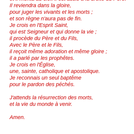
Il reviendra dans la gloire,
pour juger les vivants et les morts ;
et son règne n'aura pas de fin.
Je crois en l'Esprit Saint,
qui est Seigneur et qui donne la vie ;
il procède du Père et du Fils,
Avec le Père et le Fils,
il reçoit même adoration et même gloire ;
il a parlé par les prophêtes.
Je crois en l'Église,
une, sainte, catholique et apostolique.
Je reconnais un seul baptême
pour le pardon des péchés.
J'attends la résurrection des morts,
et la vie du monde à venir.
Amen.