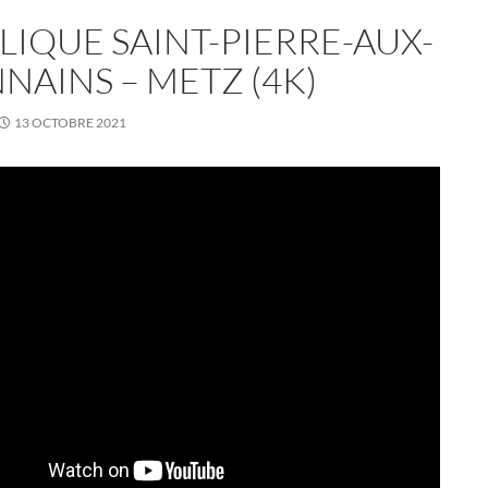
LIQUE SAINT-PIERRE-AUX-
NAINS – METZ (4K)
13 OCTOBRE 2021