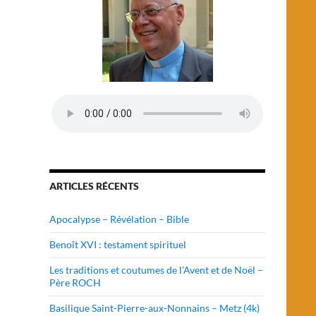
ARTICLES RÉCENTS
Apocalypse – Révélation – Bible
Benoît XVI : testament spirituel
Les traditions et coutumes de l’Avent et de Noël –
Père ROCH
Basilique Saint-Pierre-aux-Nonnains – Metz (4k)