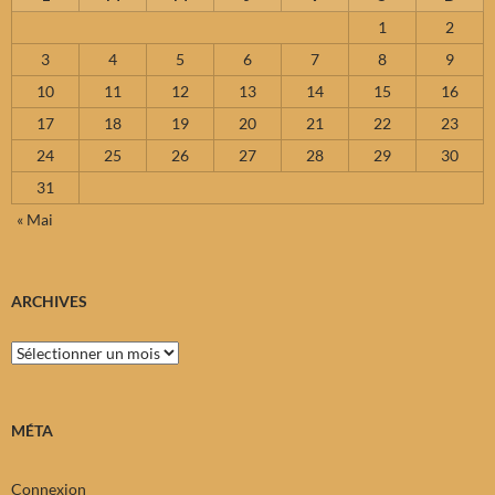
1
2
3
4
5
6
7
8
9
10
11
12
13
14
15
16
17
18
19
20
21
22
23
24
25
26
27
28
29
30
31
« Mai
ARCHIVES
Archives
MÉTA
Connexion