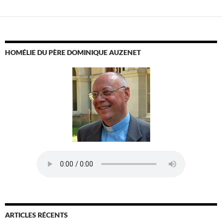
HOMÉLIE DU PÈRE DOMINIQUE AUZENET
ARTICLES RÉCENTS