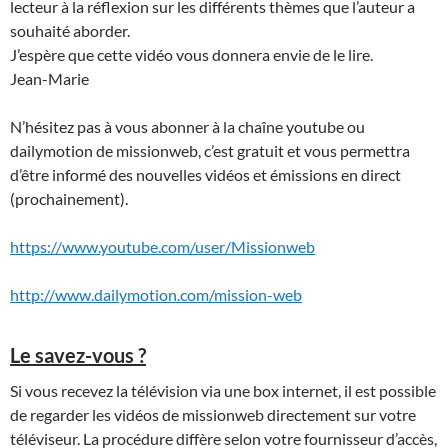
lecteur à la réflexion sur les différents thèmes que l’auteur a
souhaité aborder.
J’espère que cette vidéo vous donnera envie de le lire.
Jean-Marie
N’hésitez pas à vous abonner à la chaîne youtube ou
dailymotion de missionweb, c’est gratuit et vous permettra
d’être informé des nouvelles vidéos et émissions en direct
(prochainement).
https://www.youtube.com/user/Missionweb
http://www.dailymotion.com/mission-web
Le savez-vous ?
Si vous recevez la télévision via une box internet, il est possible
de regarder les vidéos de missionweb directement sur votre
téléviseur. La procédure diffère selon votre fournisseur d’accès,