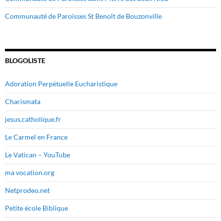
Communauté de Paroisses St Benoît de Bouzonville
BLOGOLISTE
Adoration Perpétuelle Eucharistique
Charismata
jesus.catholique.fr
Le Carmel en France
Le Vatican – YouTube
ma vocation.org
Netprodeo.net
Petite école Biblique