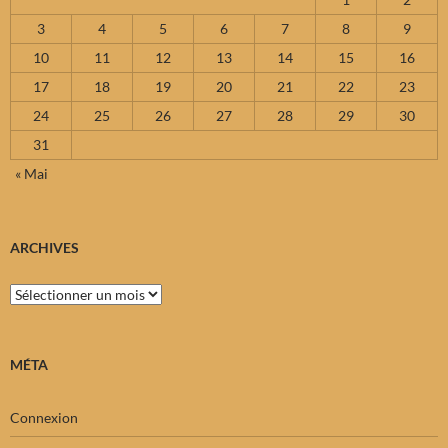
3
4
5
6
7
8
9
10
11
12
13
14
15
16
17
18
19
20
21
22
23
24
25
26
27
28
29
30
31
« Mai
ARCHIVES
Archives
MÉTA
Connexion