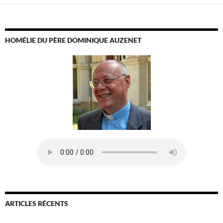
HOMÉLIE DU PÈRE DOMINIQUE AUZENET
ARTICLES RÉCENTS