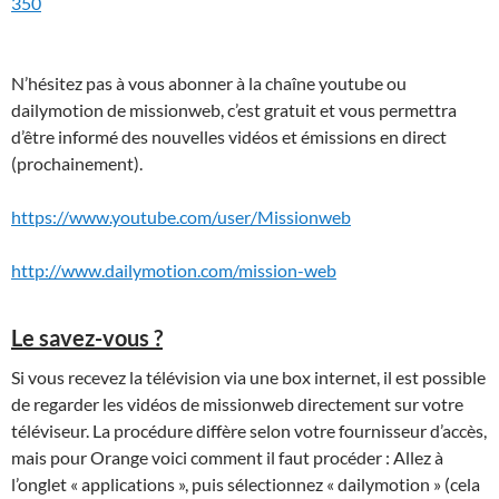
350
N’hésitez pas à vous abonner à la chaîne youtube ou
dailymotion de missionweb, c’est gratuit et vous permettra
d’être informé des nouvelles vidéos et émissions en direct
(prochainement).
https://www.youtube.com/user/Missionweb
http://www.dailymotion.com/mission-web
Le savez-vous ?
Si vous recevez la télévision via une box internet, il est possible
de regarder les vidéos de missionweb directement sur votre
téléviseur. La procédure diffère selon votre fournisseur d’accès,
mais pour Orange voici comment il faut procéder : Allez à
l’onglet « applications », puis sélectionnez « dailymotion » (cela