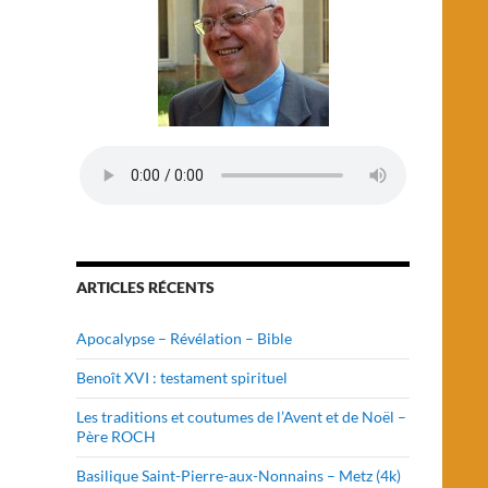
ARTICLES RÉCENTS
Apocalypse – Révélation – Bible
Benoît XVI : testament spirituel
Les traditions et coutumes de l’Avent et de Noël –
Père ROCH
Basilique Saint-Pierre-aux-Nonnains – Metz (4k)