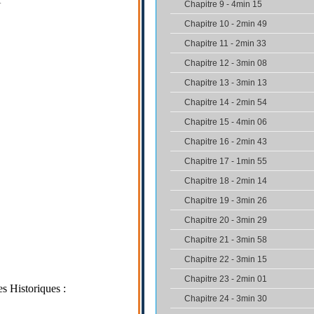
Chapitre 9 - 4min 15
Chapitre 10 - 2min 49
Chapitre 11 - 2min 33
Chapitre 12 - 3min 08
Chapitre 13 - 3min 13
Chapitre 14 - 2min 54
Chapitre 15 - 4min 06
Chapitre 16 - 2min 43
Chapitre 17 - 1min 55
Chapitre 18 - 2min 14
Chapitre 19 - 3min 26
Chapitre 20 - 3min 29
Chapitre 21 - 3min 58
Chapitre 22 - 3min 15
Chapitre 23 - 2min 01
es Historiques :
Chapitre 24 - 3min 30