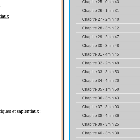
Chapitre 25 - 0min 43
t
Chapitre 26 - 1min 31
tiaux
Chapitre 27 - 2min 40
Chapitre 28 - 3min 12
Chapitre 29 - 2min 47
Chapitre 30 - 3min 48
Chapitre 31 - 4min 45
Chapitre 32 - 2min 49
Chapitre 33 - 3min 53
Chapitre 34 - 4min 20
Chapitre 35 - 1min 50
Chapitre 36 - 3min 43
Chapitre 37 - 3min 03
tiques et sapientiaux :
Chapitre 38 - 4min 36
Chapitre 39 - 3min 25
Chapitre 40 - 3min 30